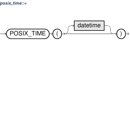
posix_time::=