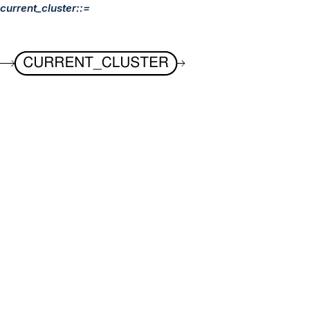
current_cluster::=