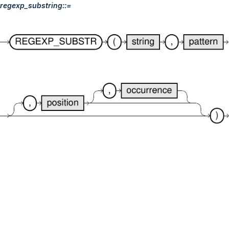
regexp_substring::=