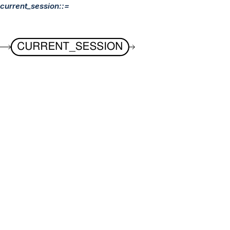
current_session::=